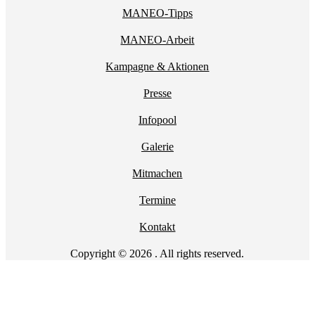
MANEO-Tipps
MANEO-Arbeit
Kampagne & Aktionen
Presse
Infopool
Galerie
Mitmachen
Termine
Kontakt
Copyright © 2026 . All rights reserved.