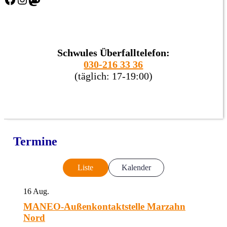
Schwules Überfalltelefon:
030-216 33 36
(täglich: 17-19:00)
Termine
Liste
Kalender
16
Aug.
MANEO-Außenkontaktstelle Marzahn
Nord