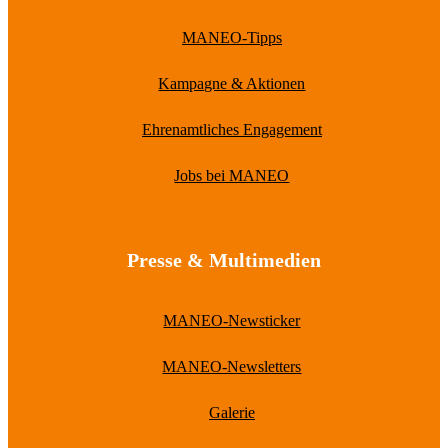
MANEO-Tipps
Kampagne & Aktionen
Ehrenamtliches Engagement
Jobs bei MANEO
Presse & Multimedien
MANEO-Newsticker
MANEO-Newsletters
Galerie