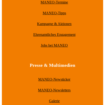
MANEO-Termine
MANEO-Tipps
Kampagne & Aktionen
Ehrenamtliches Engagement
Jobs bei MANEO
Presse & Multimedien
MANEO-Newsticker
MANEO-Newsletters
Galerie