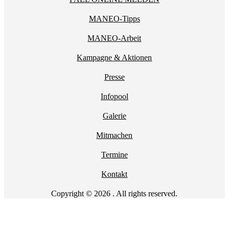
MANEO-Tipps
MANEO-Arbeit
Kampagne & Aktionen
Presse
Infopool
Galerie
Mitmachen
Termine
Kontakt
Copyright © 2026 . All rights reserved.