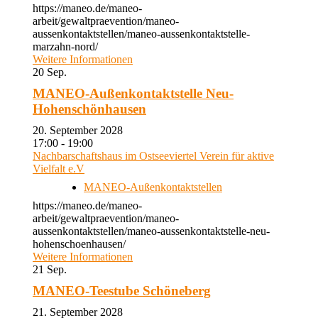
https://maneo.de/maneo-
arbeit/gewaltpraevention/maneo-
aussenkontaktstellen/maneo-aussenkontaktstelle-
marzahn-nord/
Weitere Informationen
20
Sep.
MANEO-Außenkontaktstelle Neu-
Hohenschönhausen
20. September 2028
17:00 - 19:00
Nachbarschaftshaus im Ostseeviertel Verein für aktive
Vielfalt e.V
MANEO-Außenkontaktstellen
https://maneo.de/maneo-
arbeit/gewaltpraevention/maneo-
aussenkontaktstellen/maneo-aussenkontaktstelle-neu-
hohenschoenhausen/
Weitere Informationen
21
Sep.
MANEO-Teestube Schöneberg
21. September 2028