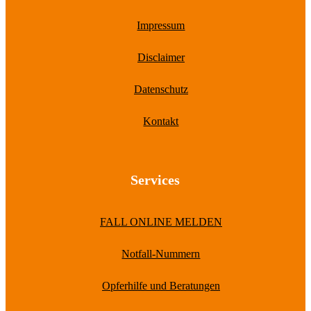
Impressum
Disclaimer
Datenschutz
Kontakt
Services
FALL ONLINE MELDEN
Notfall-Nummern
Opferhilfe und Beratungen