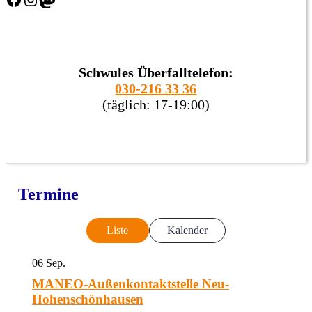
Schwules Überfalltelefon:
030-216 33 36
(täglich: 17-19:00)
Termine
Liste
Kalender
06
Sep.
MANEO-Außenkontaktstelle Neu-
Hohenschönhausen