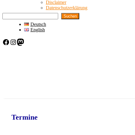
Disclaimer
Datenschutzerklärung
Suchen
Deutsch
English
Facebook
Instagram
Mastodon
Termine