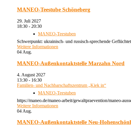
MANEO-Teestube Schöneberg
29. Juli 2027
18:30 - 20:30
MANEO-Teestuben
Schwerpunkt: ukrainisch- und russisch-sprechende Geflüchtet
Weitere Informationen
04
Aug.
MANEO-Außenkontaktstelle Marzahn Nord
4. August 2027
13:30 - 16:30
Familien- und Nachbarschaftszentrum „Kiek in“
MANEO-Teestuben
https://maneo.de/maneo-arbeit/gewaltpraevention/maneo-auss
Weitere Informationen
04
Aug.
MANEO-Außenkontaktstelle Neu-Hohenschön