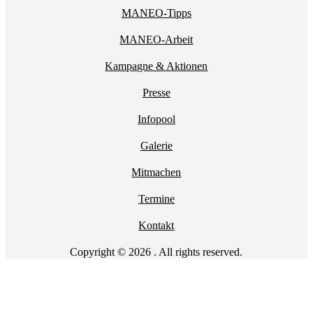
MANEO-Tipps
MANEO-Arbeit
Kampagne & Aktionen
Presse
Infopool
Galerie
Mitmachen
Termine
Kontakt
Copyright © 2026 . All rights reserved.