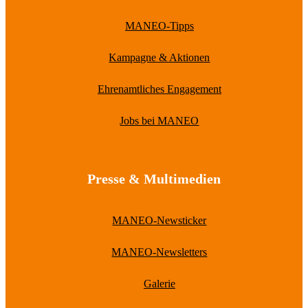
MANEO-Tipps
Kampagne & Aktionen
Ehrenamtliches Engagement
Jobs bei MANEO
Presse & Multimedien
MANEO-Newsticker
MANEO-Newsletters
Galerie