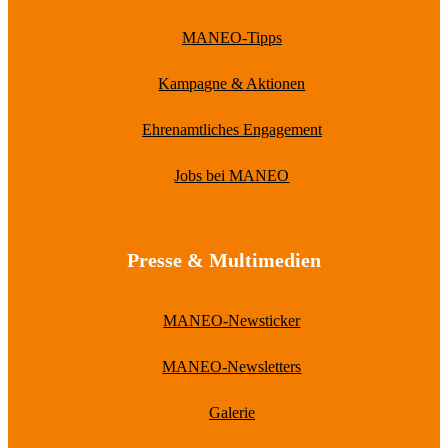
MANEO-Tipps
Kampagne & Aktionen
Ehrenamtliches Engagement
Jobs bei MANEO
Presse & Multimedien
MANEO-Newsticker
MANEO-Newsletters
Galerie