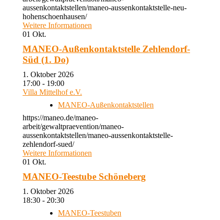
aussenkontaktstellen/maneo-aussenkontaktstelle-neu-
hohenschoenhausen/
Weitere Informationen
01
Okt.
MANEO-Außenkontaktstelle Zehlendorf-
Süd (1. Do)
1. Oktober 2026
17:00 - 19:00
Villa Mittelhof e.V.
MANEO-Außenkontaktstellen
https://maneo.de/maneo-
arbeit/gewaltpraevention/maneo-
aussenkontaktstellen/maneo-aussenkontaktstelle-
zehlendorf-sued/
Weitere Informationen
01
Okt.
MANEO-Teestube Schöneberg
1. Oktober 2026
18:30 - 20:30
MANEO-Teestuben