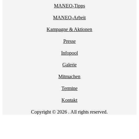
MANEO-Tipps
MANEO-Arbeit
Kampagne & Aktionen
Presse
Infopool
Galerie
Mitmachen
Termine
Kontakt
Copyright © 2026 . All rights reserved.