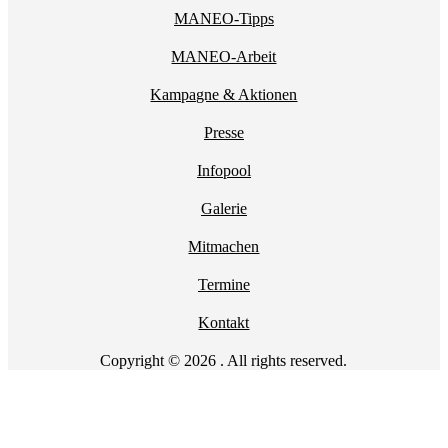
MANEO-Tipps
MANEO-Arbeit
Kampagne & Aktionen
Presse
Infopool
Galerie
Mitmachen
Termine
Kontakt
Copyright © 2026 . All rights reserved.