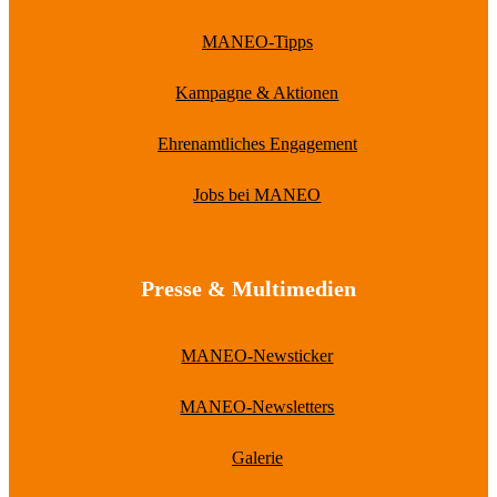
MANEO-Tipps
Kampagne & Aktionen
Ehrenamtliches Engagement
Jobs bei MANEO
Presse & Multimedien
MANEO-Newsticker
MANEO-Newsletters
Galerie