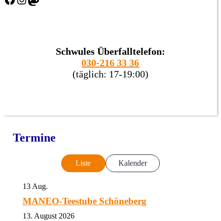
Schwules Überfalltelefon:
030-216 33 36
(täglich: 17-19:00)
Termine
Liste
Kalender
13
Aug.
MANEO-Teestube Schöneberg
13. August 2026