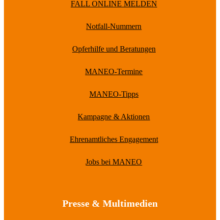
FALL ONLINE MELDEN
Notfall-Nummern
Opferhilfe und Beratungen
MANEO-Termine
MANEO-Tipps
Kampagne & Aktionen
Ehrenamtliches Engagement
Jobs bei MANEO
Presse & Multimedien