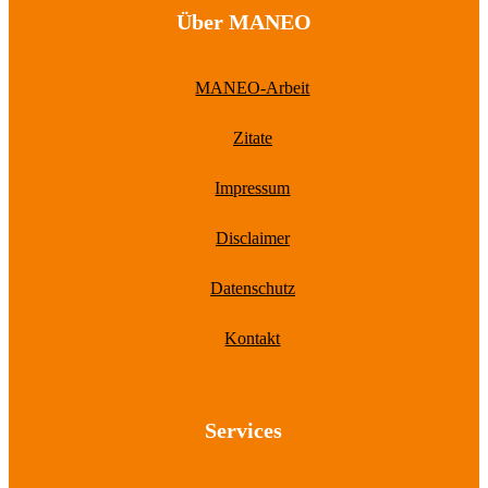
Über MANEO
MANEO-Arbeit
Zitate
Impressum
Disclaimer
Datenschutz
Kontakt
Services