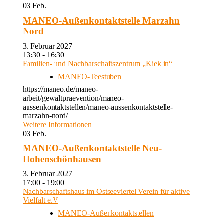
03
Feb.
MANEO-Außenkontaktstelle Marzahn
Nord
3. Februar 2027
13:30 - 16:30
Familien- und Nachbarschaftszentrum „Kiek in“
MANEO-Teestuben
https://maneo.de/maneo-
arbeit/gewaltpraevention/maneo-
aussenkontaktstellen/maneo-aussenkontaktstelle-
marzahn-nord/
Weitere Informationen
03
Feb.
MANEO-Außenkontaktstelle Neu-
Hohenschönhausen
3. Februar 2027
17:00 - 19:00
Nachbarschaftshaus im Ostseeviertel Verein für aktive
Vielfalt e.V
MANEO-Außenkontaktstellen