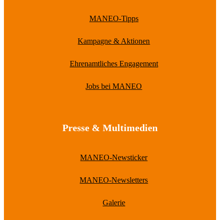
MANEO-Tipps
Kampagne & Aktionen
Ehrenamtliches Engagement
Jobs bei MANEO
Presse & Multimedien
MANEO-Newsticker
MANEO-Newsletters
Galerie