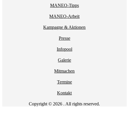
MANEO-Tipps
MANEO-Arbeit
Kampagne & Aktionen
Presse
Infopool
Galerie
Mitmachen
Termine
Kontakt
Copyright © 2026 . All rights reserved.