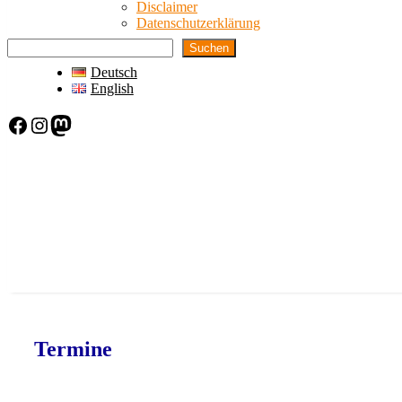
Disclaimer
Datenschutzerklärung
Suchen
Deutsch
English
Facebook
Instagram
Mastodon
Termine