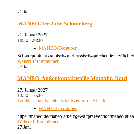
21
Jan.
MANEO-Teestube Schöneberg
21. Januar 2027
18:30 - 20:30
MANEO-Teestuben
Schwerpunkt: ukrainisch- und russisch-sprechende Geflüchtet
Weitere Informationen
27
Jan.
MANEO-Außenkontaktstelle Marzahn Nord
27. Januar 2027
13:30 - 16:30
Familien- und Nachbarschaftszentrum „Kiek in“
MANEO-Teestuben
https://maneo.de/maneo-arbeit/gewaltpraevention/maneo-auss
Weitere Informationen
27
Jan.