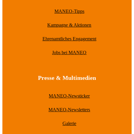
MANEO-Tipps
Kampagne & Aktionen
Ehrenamtliches Engagement
Jobs bei MANEO
Presse & Multimedien
MANEO-Newsticker
MANEO-Newsletters
Galerie