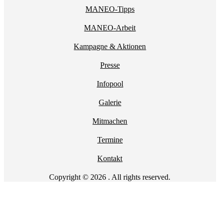
MANEO-Tipps
MANEO-Arbeit
Kampagne & Aktionen
Presse
Infopool
Galerie
Mitmachen
Termine
Kontakt
Copyright © 2026 . All rights reserved.