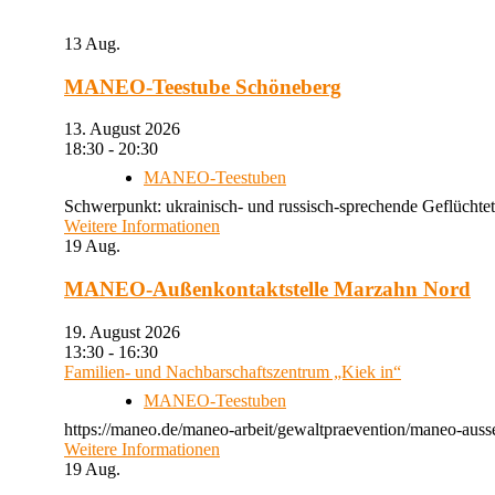
13
Aug.
MANEO-Teestube Schöneberg
13. August 2026
18:30 - 20:30
MANEO-Teestuben
Schwerpunkt: ukrainisch- und russisch-sprechende Geflüchtet
Weitere Informationen
19
Aug.
MANEO-Außenkontaktstelle Marzahn Nord
19. August 2026
13:30 - 16:30
Familien- und Nachbarschaftszentrum „Kiek in“
MANEO-Teestuben
https://maneo.de/maneo-arbeit/gewaltpraevention/maneo-auss
Weitere Informationen
19
Aug.