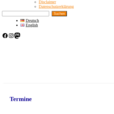
Disclaimer
Datenschutzerklärung
Suchen
Deutsch
English
Facebook
Instagram
Mastodon
Termine