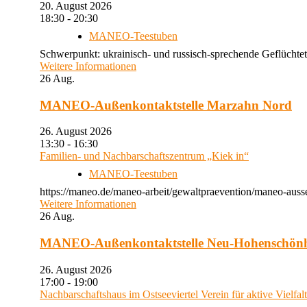
20. August 2026
18:30 - 20:30
MANEO-Teestuben
Schwerpunkt: ukrainisch- und russisch-sprechende Geflüchtet
Weitere Informationen
26
Aug.
MANEO-Außenkontaktstelle Marzahn Nord
26. August 2026
13:30 - 16:30
Familien- und Nachbarschaftszentrum „Kiek in“
MANEO-Teestuben
https://maneo.de/maneo-arbeit/gewaltpraevention/maneo-auss
Weitere Informationen
26
Aug.
MANEO-Außenkontaktstelle Neu-Hohenschön
26. August 2026
17:00 - 19:00
Nachbarschaftshaus im Ostseeviertel Verein für aktive Vielfal