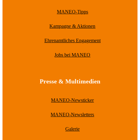
MANEO-Tipps
Kampagne & Aktionen
Ehrenamtliches Engagement
Jobs bei MANEO
Presse & Multimedien
MANEO-Newsticker
MANEO-Newsletters
Galerie