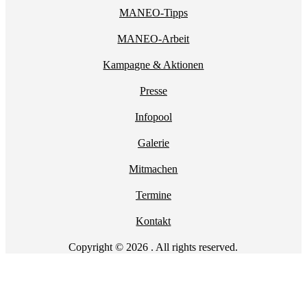
MANEO-Tipps
MANEO-Arbeit
Kampagne & Aktionen
Presse
Infopool
Galerie
Mitmachen
Termine
Kontakt
Copyright © 2026 . All rights reserved.