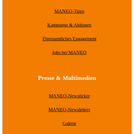
MANEO-Tipps
Kampagne & Aktionen
Ehrenamtliches Engagement
Jobs bei MANEO
Presse & Multimedien
MANEO-Newsticker
MANEO-Newsletters
Galerie