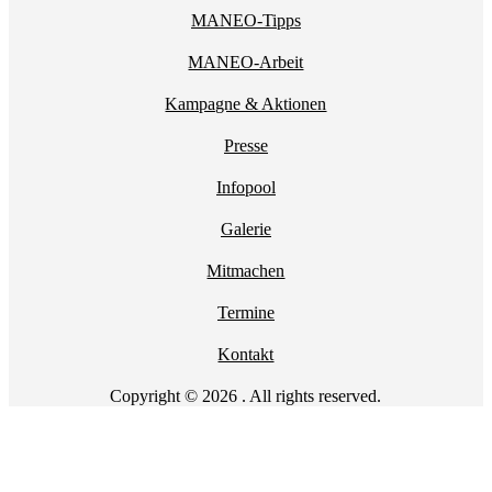
MANEO-Tipps
MANEO-Arbeit
Kampagne & Aktionen
Presse
Infopool
Galerie
Mitmachen
Termine
Kontakt
Copyright © 2026 . All rights reserved.