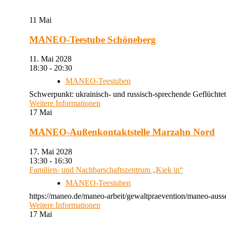
11
Mai
MANEO-Teestube Schöneberg
11. Mai 2028
18:30 - 20:30
MANEO-Teestuben
Schwerpunkt: ukrainisch- und russisch-sprechende Geflüchtet
Weitere Informationen
17
Mai
MANEO-Außenkontaktstelle Marzahn Nord
17. Mai 2028
13:30 - 16:30
Familien- und Nachbarschaftszentrum „Kiek in“
MANEO-Teestuben
https://maneo.de/maneo-arbeit/gewaltpraevention/maneo-auss
Weitere Informationen
17
Mai