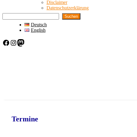
Disclaimer
Datenschutzerklärung
Suchen
Deutsch
English
Facebook
Instagram
Mastodon
Termine