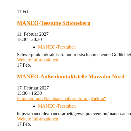
11
Feb.
MANEO-Teestube Schöneberg
11. Februar 2027
18:30 - 20:30
MANEO-Teestuben
Schwerpunkt: ukrainisch- und russisch-sprechende Geflüchtet
Weitere Informationen
17
Feb.
MANEO-Außenkontaktstelle Marzahn Nord
17. Februar 2027
13:30 - 16:30
Familien- und Nachbarschaftszentrum „Kiek in“
MANEO-Teestuben
https://maneo.de/maneo-arbeit/gewaltpraevention/maneo-auss
Weitere Informationen
17
Feb.