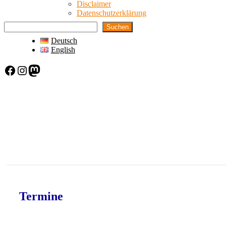
Disclaimer
Datenschutzerklärung
Suchen
Deutsch
English
Facebook
Instagram
Mastodon
Termine