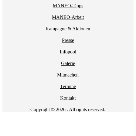
MANEO-Tipps
MANEO-Arbeit
Kampagne & Aktionen
Presse
Infopool
Galerie
Mitmachen
Termine
Kontakt
Copyright © 2026 . All rights reserved.