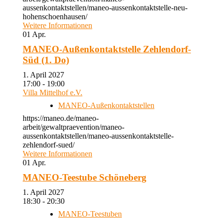
aussenkontaktstellen/maneo-aussenkontaktstelle-neu-
hohenschoenhausen/
Weitere Informationen
01
Apr.
MANEO-Außenkontaktstelle Zehlendorf-
Süd (1. Do)
1. April 2027
17:00 - 19:00
Villa Mittelhof e.V.
MANEO-Außenkontaktstellen
https://maneo.de/maneo-
arbeit/gewaltpraevention/maneo-
aussenkontaktstellen/maneo-aussenkontaktstelle-
zehlendorf-sued/
Weitere Informationen
01
Apr.
MANEO-Teestube Schöneberg
1. April 2027
18:30 - 20:30
MANEO-Teestuben