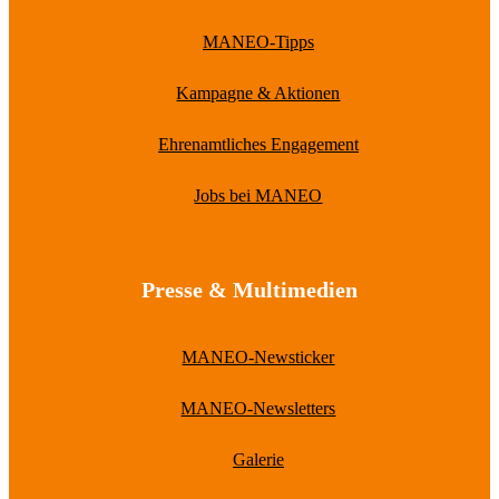
MANEO-Tipps
Kampagne & Aktionen
Ehrenamtliches Engagement
Jobs bei MANEO
Presse & Multimedien
MANEO-Newsticker
MANEO-Newsletters
Galerie