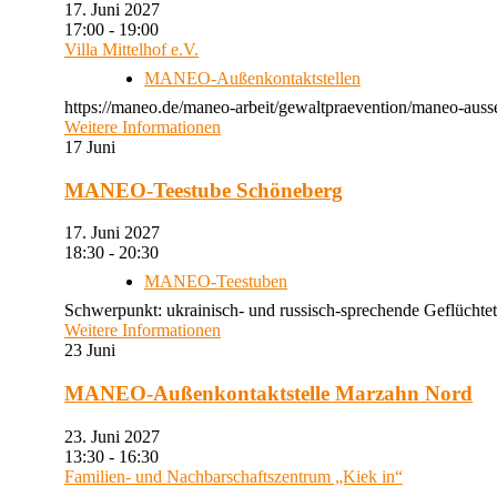
17. Juni 2027
17:00 - 19:00
Villa Mittelhof e.V.
MANEO-Außenkontaktstellen
https://maneo.de/maneo-arbeit/gewaltpraevention/maneo-ausse
Weitere Informationen
17
Juni
MANEO-Teestube Schöneberg
17. Juni 2027
18:30 - 20:30
MANEO-Teestuben
Schwerpunkt: ukrainisch- und russisch-sprechende Geflüchtet
Weitere Informationen
23
Juni
MANEO-Außenkontaktstelle Marzahn Nord
23. Juni 2027
13:30 - 16:30
Familien- und Nachbarschaftszentrum „Kiek in“