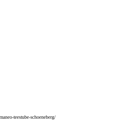
/maneo-teestube-schoeneberg/