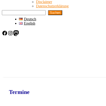
Disclaimer
Datenschutzerklärung
Suchen
Deutsch
English
Facebook
Instagram
Mastodon
Termine