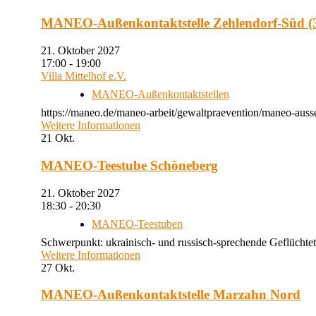
MANEO-Außenkontaktstelle Zehlendorf-Süd (3
21. Oktober 2027
17:00 - 19:00
Villa Mittelhof e.V.
MANEO-Außenkontaktstellen
https://maneo.de/maneo-arbeit/gewaltpraevention/maneo-ausse
Weitere Informationen
21
Okt.
MANEO-Teestube Schöneberg
21. Oktober 2027
18:30 - 20:30
MANEO-Teestuben
Schwerpunkt: ukrainisch- und russisch-sprechende Geflüchtet
Weitere Informationen
27
Okt.
MANEO-Außenkontaktstelle Marzahn Nord