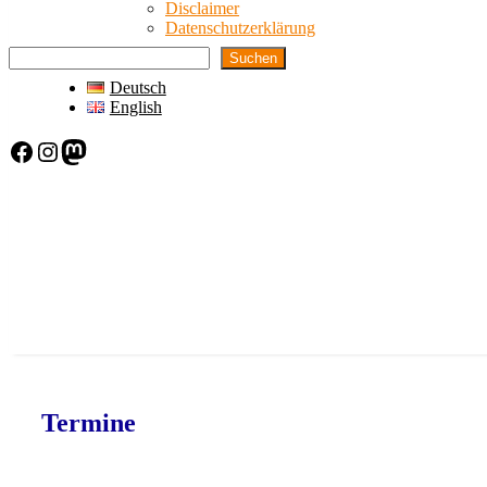
Disclaimer
Datenschutzerklärung
Suchen
Deutsch
English
Facebook
Instagram
Mastodon
Termine