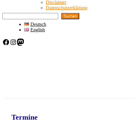
Disclaimer
Datenschutzerklärung
Suchen
Deutsch
English
Facebook
Instagram
Mastodon
Termine