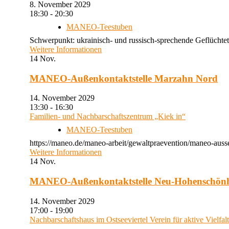
8. November 2029
18:30 - 20:30
MANEO-Teestuben
Schwerpunkt: ukrainisch- und russisch-sprechende Geflüchtet
Weitere Informationen
14
Nov.
MANEO-Außenkontaktstelle Marzahn Nord
14. November 2029
13:30 - 16:30
Familien- und Nachbarschaftszentrum „Kiek in“
MANEO-Teestuben
https://maneo.de/maneo-arbeit/gewaltpraevention/maneo-auss
Weitere Informationen
14
Nov.
MANEO-Außenkontaktstelle Neu-Hohenschön
14. November 2029
17:00 - 19:00
Nachbarschaftshaus im Ostseeviertel Verein für aktive Vielfal