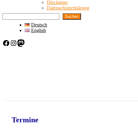
Disclaimer
Datenschutzerklärung
Suchen
Deutsch
English
Facebook
Instagram
Mastodon
Termine