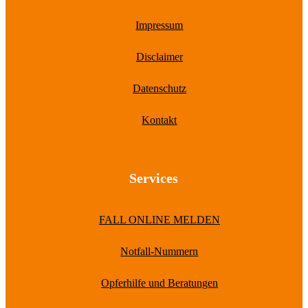
Impressum
Disclaimer
Datenschutz
Kontakt
Services
FALL ONLINE MELDEN
Notfall-Nummern
Opferhilfe und Beratungen