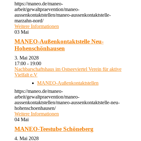
https://maneo.de/maneo-
arbeit/gewaltpraevention/maneo-
aussenkontaktstellen/maneo-aussenkontaktstelle-
marzahn-nord/
Weitere Informationen
03
Mai
MANEO-Außenkontaktstelle Neu-
Hohenschönhausen
3. Mai 2028
17:00 - 19:00
Nachbarschaftshaus im Ostseeviertel Verein für aktive
Vielfalt e.V
MANEO-Außenkontaktstellen
https://maneo.de/maneo-
arbeit/gewaltpraevention/maneo-
aussenkontaktstellen/maneo-aussenkontaktstelle-neu-
hohenschoenhausen/
Weitere Informationen
04
Mai
MANEO-Teestube Schöneberg
4. Mai 2028