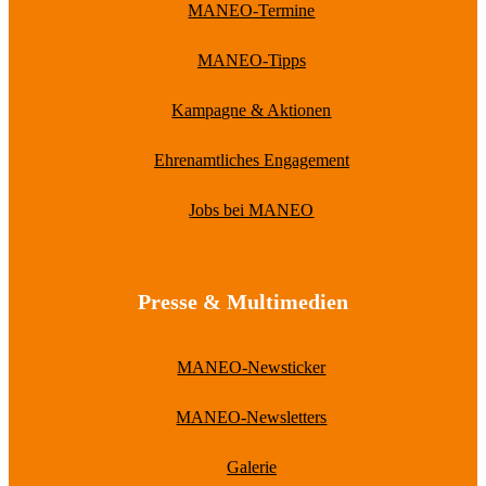
MANEO-Termine
MANEO-Tipps
Kampagne & Aktionen
Ehrenamtliches Engagement
Jobs bei MANEO
Presse & Multimedien
MANEO-Newsticker
MANEO-Newsletters
Galerie