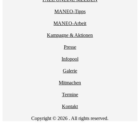
MANEO-Tipps
MANEO-Arbeit
Kampagne & Aktionen
Presse
Infopool
Galerie
Mitmachen
Termine
Kontakt
Copyright © 2026 . All rights reserved.