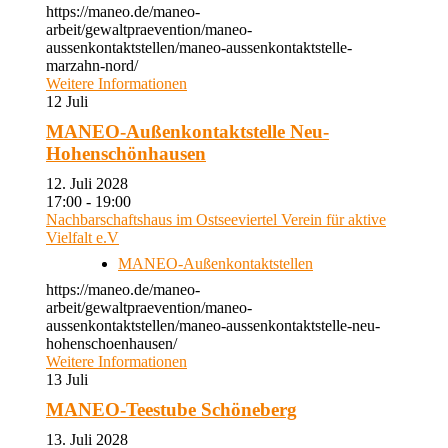
https://maneo.de/maneo-
arbeit/gewaltpraevention/maneo-
aussenkontaktstellen/maneo-aussenkontaktstelle-
marzahn-nord/
Weitere Informationen
12
Juli
MANEO-Außenkontaktstelle Neu-
Hohenschönhausen
12. Juli 2028
17:00 - 19:00
Nachbarschaftshaus im Ostseeviertel Verein für aktive
Vielfalt e.V
MANEO-Außenkontaktstellen
https://maneo.de/maneo-
arbeit/gewaltpraevention/maneo-
aussenkontaktstellen/maneo-aussenkontaktstelle-neu-
hohenschoenhausen/
Weitere Informationen
13
Juli
MANEO-Teestube Schöneberg
13. Juli 2028