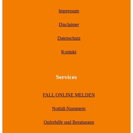
Impressum
Disclaimer
Datenschutz
Kontakt
Services
FALL ONLINE MELDEN
Notfall-Nummern
Opferhilfe und Beratungen