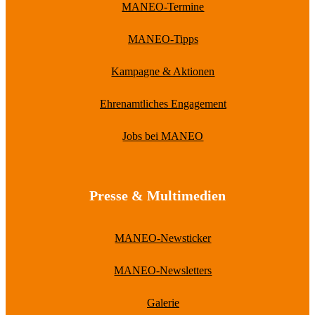
MANEO-Termine
MANEO-Tipps
Kampagne & Aktionen
Ehrenamtliches Engagement
Jobs bei MANEO
Presse & Multimedien
MANEO-Newsticker
MANEO-Newsletters
Galerie