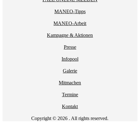
MANEO-Tipps
MANEO-Arbeit
Kampagne & Aktionen
Presse
Infopool
Galerie
Mitmachen
Termine
Kontakt
Copyright © 2026 . All rights reserved.