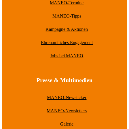
MANEO-Termine
MANEO-Tipps
Kampagne & Aktionen
Ehrenamtliches Engagement
Jobs bei MANEO
Presse & Multimedien
MANEO-Newsticker
MANEO-Newsletters
Galerie