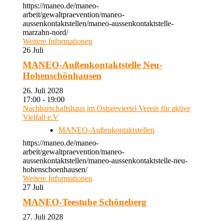
https://maneo.de/maneo-
arbeit/gewaltpraevention/maneo-
aussenkontaktstellen/maneo-aussenkontaktstelle-
marzahn-nord/
Weitere Informationen
26
Juli
MANEO-Außenkontaktstelle Neu-
Hohenschönhausen
26. Juli 2028
17:00 - 19:00
Nachbarschaftshaus im Ostseeviertel Verein für aktive
Vielfalt e.V
MANEO-Außenkontaktstellen
https://maneo.de/maneo-
arbeit/gewaltpraevention/maneo-
aussenkontaktstellen/maneo-aussenkontaktstelle-neu-
hohenschoenhausen/
Weitere Informationen
27
Juli
MANEO-Teestube Schöneberg
27. Juli 2028