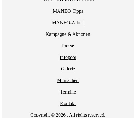
MANEO-Tipps
MANEO-Arbeit
Kampagne & Aktionen
Presse
Infopool
Galerie
Mitmachen
Termine
Kontakt
Copyright © 2026 . All rights reserved.