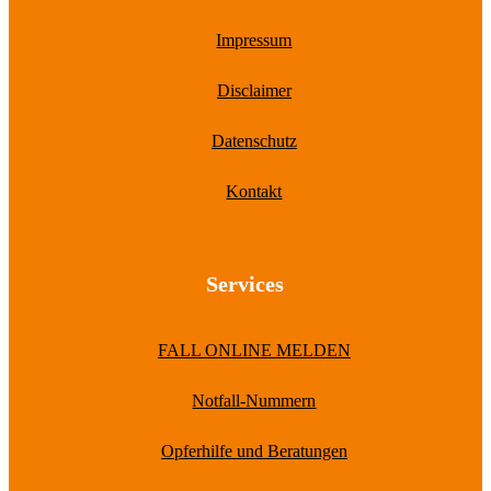
Impressum
Disclaimer
Datenschutz
Kontakt
Services
FALL ONLINE MELDEN
Notfall-Nummern
Opferhilfe und Beratungen