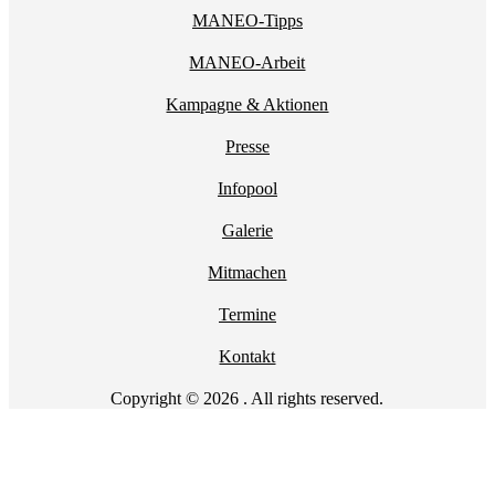
MANEO-Tipps
MANEO-Arbeit
Kampagne & Aktionen
Presse
Infopool
Galerie
Mitmachen
Termine
Kontakt
Copyright © 2026 . All rights reserved.