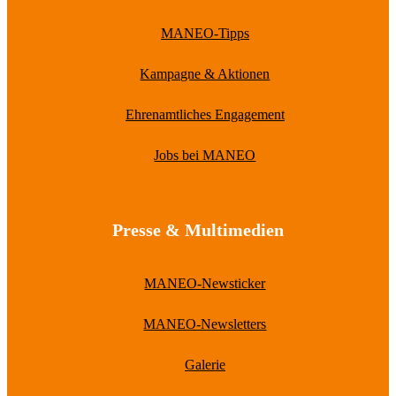
MANEO-Tipps
Kampagne & Aktionen
Ehrenamtliches Engagement
Jobs bei MANEO
Presse & Multimedien
MANEO-Newsticker
MANEO-Newsletters
Galerie