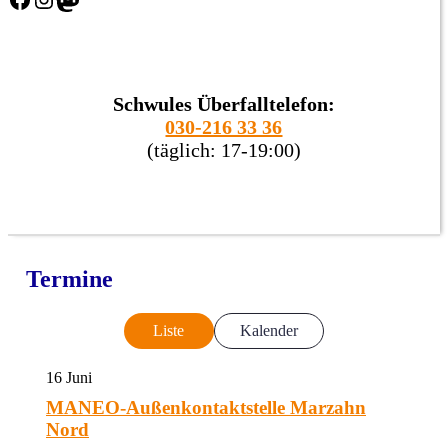
Schwules Überfalltelefon:
030-216 33 36
(täglich: 17-19:00)
Termine
Liste
Kalender
16
Juni
MANEO-Außenkontaktstelle Marzahn
Nord