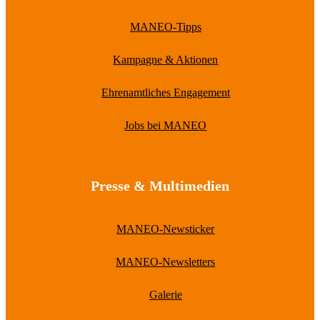
MANEO-Tipps
Kampagne & Aktionen
Ehrenamtliches Engagement
Jobs bei MANEO
Presse & Multimedien
MANEO-Newsticker
MANEO-Newsletters
Galerie