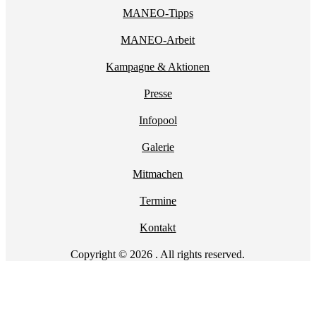
MANEO-Tipps
MANEO-Arbeit
Kampagne & Aktionen
Presse
Infopool
Galerie
Mitmachen
Termine
Kontakt
Copyright © 2026 . All rights reserved.