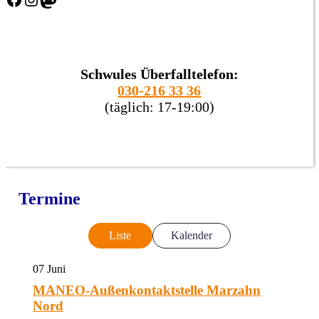
Schwules Überfalltelefon:
030-216 33 36
(täglich: 17-19:00)
Termine
Liste
Kalender
07
Juni
MANEO-Außenkontaktstelle Marzahn
Nord