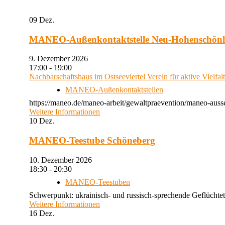
09
Dez.
MANEO-Außenkontaktstelle Neu-Hohenschön
9. Dezember 2026
17:00 - 19:00
Nachbarschaftshaus im Ostseeviertel Verein für aktive Vielfal
MANEO-Außenkontaktstellen
https://maneo.de/maneo-arbeit/gewaltpraevention/maneo-auss
Weitere Informationen
10
Dez.
MANEO-Teestube Schöneberg
10. Dezember 2026
18:30 - 20:30
MANEO-Teestuben
Schwerpunkt: ukrainisch- und russisch-sprechende Geflüchtet
Weitere Informationen
16
Dez.