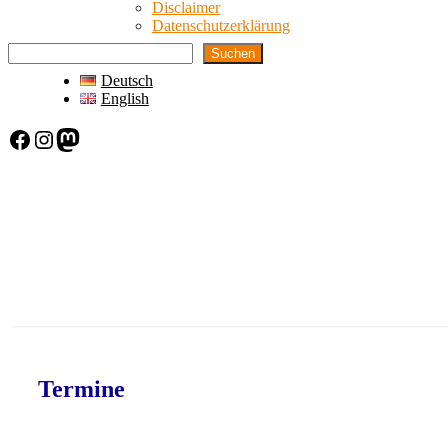
Disclaimer
Datenschutzerklärung
Suchen
Deutsch
English
Facebook
Instagram
Mastodon
Termine