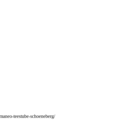
/maneo-teestube-schoeneberg/