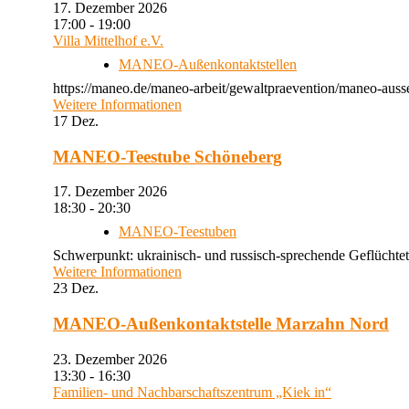
17. Dezember 2026
17:00 - 19:00
Villa Mittelhof e.V.
MANEO-Außenkontaktstellen
https://maneo.de/maneo-arbeit/gewaltpraevention/maneo-ausse
Weitere Informationen
17
Dez.
MANEO-Teestube Schöneberg
17. Dezember 2026
18:30 - 20:30
MANEO-Teestuben
Schwerpunkt: ukrainisch- und russisch-sprechende Geflüchtet
Weitere Informationen
23
Dez.
MANEO-Außenkontaktstelle Marzahn Nord
23. Dezember 2026
13:30 - 16:30
Familien- und Nachbarschaftszentrum „Kiek in“