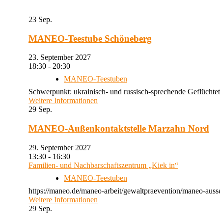
23
Sep.
MANEO-Teestube Schöneberg
23. September 2027
18:30 - 20:30
MANEO-Teestuben
Schwerpunkt: ukrainisch- und russisch-sprechende Geflüchtet
Weitere Informationen
29
Sep.
MANEO-Außenkontaktstelle Marzahn Nord
29. September 2027
13:30 - 16:30
Familien- und Nachbarschaftszentrum „Kiek in“
MANEO-Teestuben
https://maneo.de/maneo-arbeit/gewaltpraevention/maneo-auss
Weitere Informationen
29
Sep.