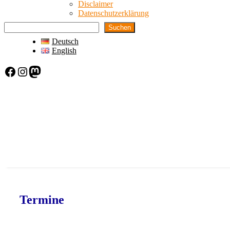
Disclaimer
Datenschutzerklärung
Suchen
Deutsch
English
Facebook
Instagram
Mastodon
Termine