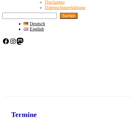
Disclaimer
Datenschutzerklärung
Suchen
Deutsch
English
Facebook
Instagram
Mastodon
Termine