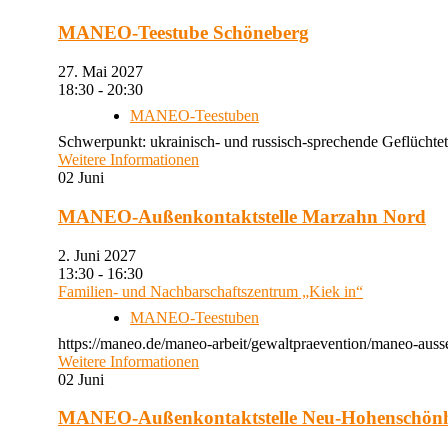
MANEO-Teestube Schöneberg
27. Mai 2027
18:30 - 20:30
MANEO-Teestuben
Schwerpunkt: ukrainisch- und russisch-sprechende Geflüchtet
Weitere Informationen
02
Juni
MANEO-Außenkontaktstelle Marzahn Nord
2. Juni 2027
13:30 - 16:30
Familien- und Nachbarschaftszentrum „Kiek in“
MANEO-Teestuben
https://maneo.de/maneo-arbeit/gewaltpraevention/maneo-auss
Weitere Informationen
02
Juni
MANEO-Außenkontaktstelle Neu-Hohenschön