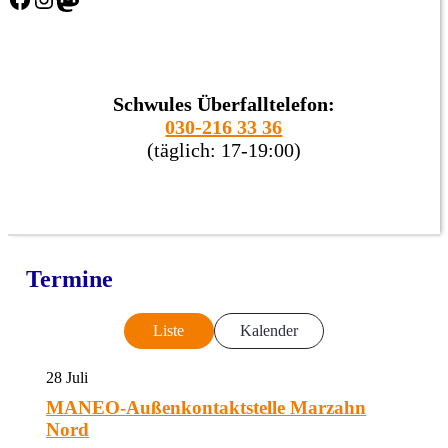
Schwules Überfalltelefon:
030-216 33 36
(täglich: 17-19:00)
Termine
Liste
Kalender
28
Juli
MANEO-Außenkontaktstelle Marzahn
Nord