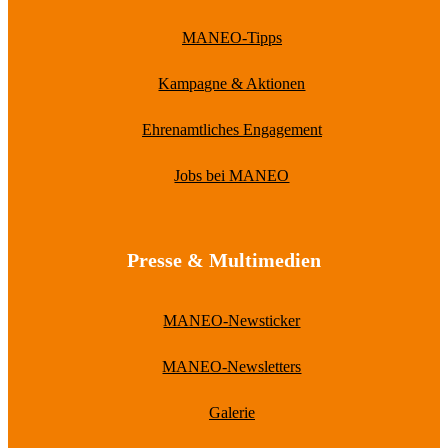
MANEO-Tipps
Kampagne & Aktionen
Ehrenamtliches Engagement
Jobs bei MANEO
Presse & Multimedien
MANEO-Newsticker
MANEO-Newsletters
Galerie