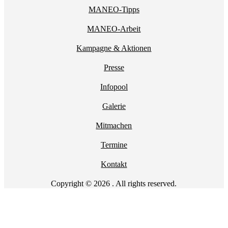
MANEO-Tipps
MANEO-Arbeit
Kampagne & Aktionen
Presse
Infopool
Galerie
Mitmachen
Termine
Kontakt
Copyright © 2026 . All rights reserved.