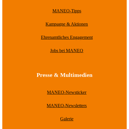
MANEO-Tipps
Kampagne & Aktionen
Ehrenamtliches Engagement
Jobs bei MANEO
Presse & Multimedien
MANEO-Newsticker
MANEO-Newsletters
Galerie