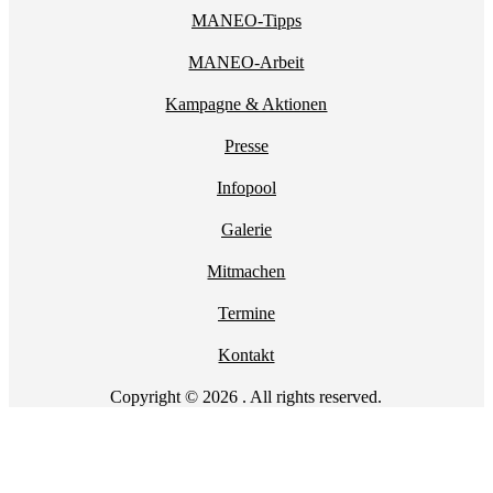
MANEO-Tipps
MANEO-Arbeit
Kampagne & Aktionen
Presse
Infopool
Galerie
Mitmachen
Termine
Kontakt
Copyright © 2026 . All rights reserved.