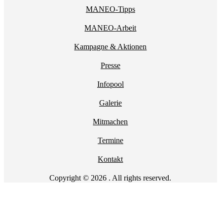
MANEO-Tipps
MANEO-Arbeit
Kampagne & Aktionen
Presse
Infopool
Galerie
Mitmachen
Termine
Kontakt
Copyright © 2026 . All rights reserved.