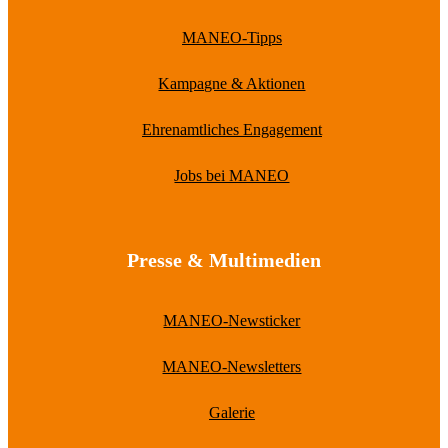
MANEO-Tipps
Kampagne & Aktionen
Ehrenamtliches Engagement
Jobs bei MANEO
Presse & Multimedien
MANEO-Newsticker
MANEO-Newsletters
Galerie