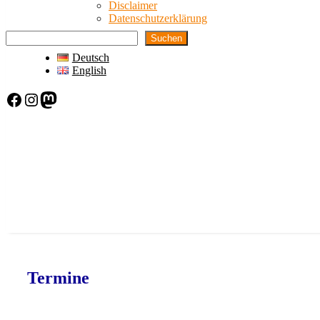
Disclaimer
Datenschutzerklärung
Suchen
Deutsch
English
Facebook
Instagram
Mastodon
Termine