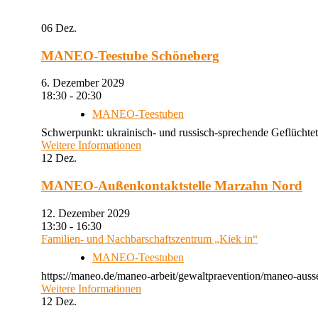
06
Dez.
MANEO-Teestube Schöneberg
6. Dezember 2029
18:30 - 20:30
MANEO-Teestuben
Schwerpunkt: ukrainisch- und russisch-sprechende Geflüchtet
Weitere Informationen
12
Dez.
MANEO-Außenkontaktstelle Marzahn Nord
12. Dezember 2029
13:30 - 16:30
Familien- und Nachbarschaftszentrum „Kiek in“
MANEO-Teestuben
https://maneo.de/maneo-arbeit/gewaltpraevention/maneo-auss
Weitere Informationen
12
Dez.