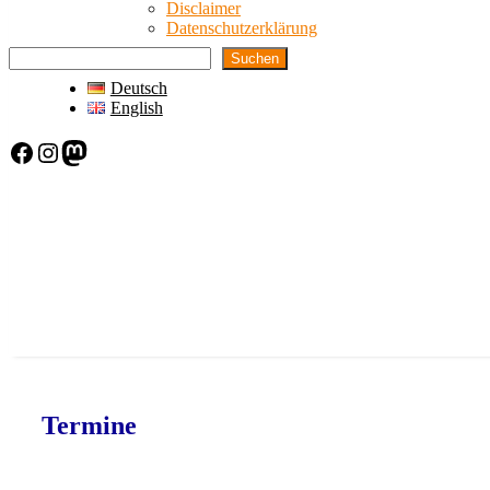
Disclaimer
Datenschutzerklärung
Suchen
Deutsch
English
Facebook
Instagram
Mastodon
Termine