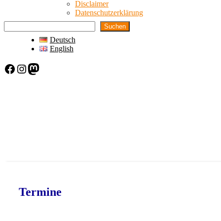
Disclaimer
Datenschutzerklärung
Suchen
Deutsch
English
Facebook
Instagram
Mastodon
Termine