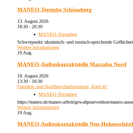
MANEO-Teestube Schöneberg
13. August 2026
18:30 - 20:30
MANEO-Teestuben
Schwerpunkt: ukrainisch- und russisch-sprechende Geflüchtet
Weitere Informationen
19
Aug.
MANEO-Außenkontaktstelle Marzahn Nord
19. August 2026
13:30 - 16:30
Familien- und Nachbarschaftszentrum „Kiek in“
MANEO-Teestuben
https://maneo.de/maneo-arbeit/gewaltpraevention/maneo-auss
Weitere Informationen
19
Aug.
MANEO-Außenkontaktstelle Neu-Hohenschön