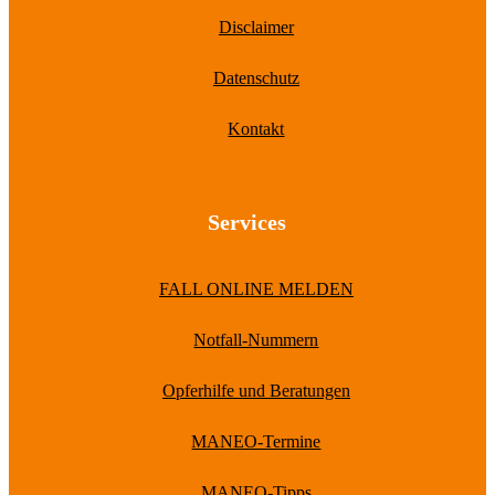
Disclaimer
Datenschutz
Kontakt
Services
FALL ONLINE MELDEN
Notfall-Nummern
Opferhilfe und Beratungen
MANEO-Termine
MANEO-Tipps