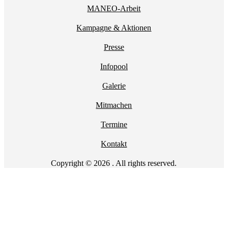
MANEO-Arbeit
Kampagne & Aktionen
Presse
Infopool
Galerie
Mitmachen
Termine
Kontakt
Copyright © 2026 . All rights reserved.