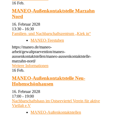
16
Feb.
MANEO-Außenkontaktstelle Marzahn
Nord
16. Februar 2028
13:30 - 16:30
Familien- und Nachbarschaftszentrum „Kiek in“
MANEO-Teestuben
https://maneo.de/maneo-
arbeit/gewaltpraevention/maneo-
aussenkontaktstellen/maneo-aussenkontaktstelle-
marzahn-nord/
Weitere Informationen
16
Feb.
MANEO-Außenkontaktstelle Neu-
Hohenschönhausen
16. Februar 2028
17:00 - 19:00
Nachbarschaftshaus im Ostseeviertel Verein für aktive
Vielfalt e.V
MANEO-Außenkontaktstellen