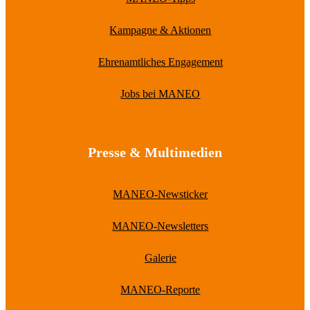
Kampagne & Aktionen
Ehrenamtliches Engagement
Jobs bei MANEO
Presse & Multimedien
MANEO-Newsticker
MANEO-Newsletters
Galerie
MANEO-Reporte