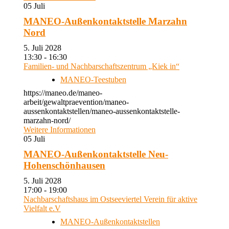
05
Juli
MANEO-Außenkontaktstelle Marzahn
Nord
5. Juli 2028
13:30 - 16:30
Familien- und Nachbarschaftszentrum „Kiek in“
MANEO-Teestuben
https://maneo.de/maneo-
arbeit/gewaltpraevention/maneo-
aussenkontaktstellen/maneo-aussenkontaktstelle-
marzahn-nord/
Weitere Informationen
05
Juli
MANEO-Außenkontaktstelle Neu-
Hohenschönhausen
5. Juli 2028
17:00 - 19:00
Nachbarschaftshaus im Ostseeviertel Verein für aktive
Vielfalt e.V
MANEO-Außenkontaktstellen