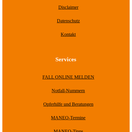
Disclaimer
Datenschutz
Kontakt
Services
FALL ONLINE MELDEN
Notfall-Nummern
Opferhilfe und Beratungen
MANEO-Termine
MANEO-Tipps