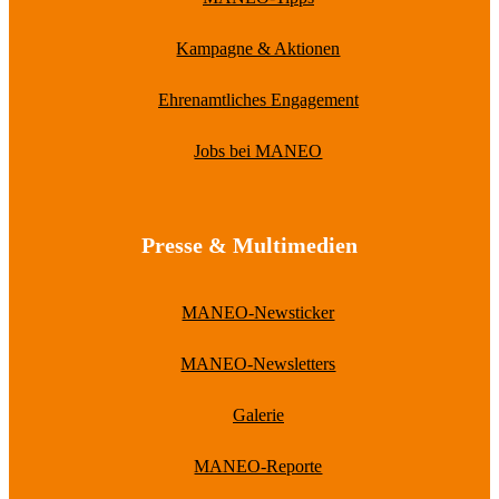
Kampagne & Aktionen
Ehrenamtliches Engagement
Jobs bei MANEO
Presse & Multimedien
MANEO-Newsticker
MANEO-Newsletters
Galerie
MANEO-Reporte