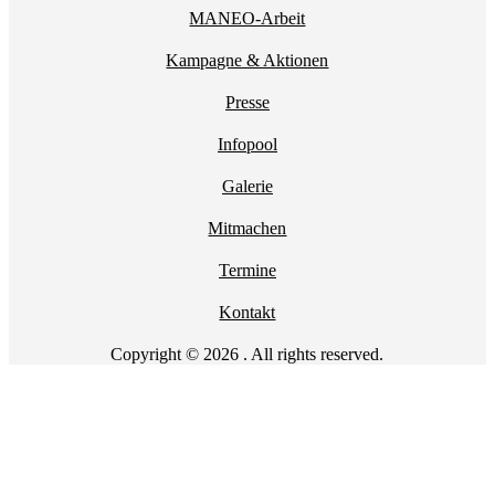
MANEO-Arbeit
Kampagne & Aktionen
Presse
Infopool
Galerie
Mitmachen
Termine
Kontakt
Copyright © 2026 . All rights reserved.