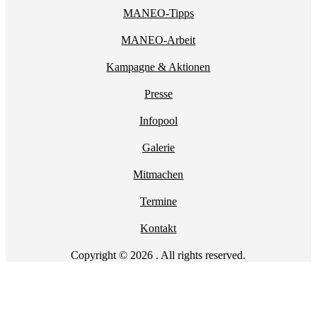
MANEO-Tipps
MANEO-Arbeit
Kampagne & Aktionen
Presse
Infopool
Galerie
Mitmachen
Termine
Kontakt
Copyright © 2026 . All rights reserved.