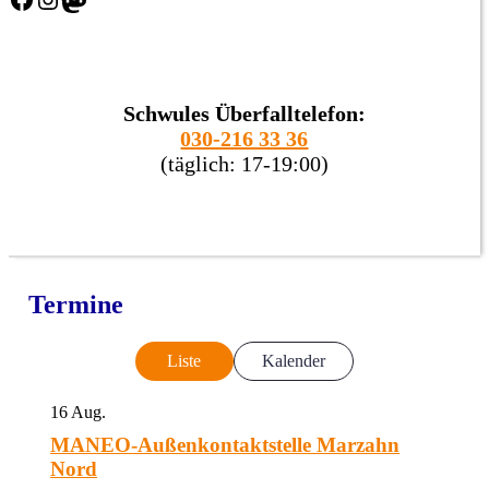
Schwules Überfalltelefon:
030-216 33 36
(täglich: 17-19:00)
Termine
Liste
Kalender
16
Aug.
MANEO-Außenkontaktstelle Marzahn
Nord