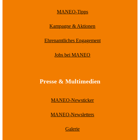
MANEO-Tipps
Kampagne & Aktionen
Ehrenamtliches Engagement
Jobs bei MANEO
Presse & Multimedien
MANEO-Newsticker
MANEO-Newsletters
Galerie