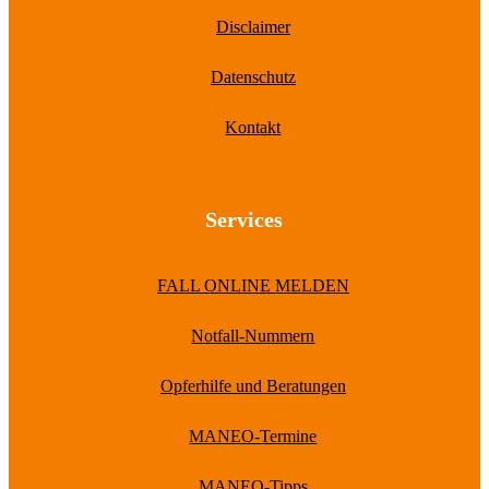
Disclaimer
Datenschutz
Kontakt
Services
FALL ONLINE MELDEN
Notfall-Nummern
Opferhilfe und Beratungen
MANEO-Termine
MANEO-Tipps