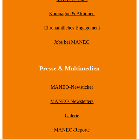
Kampagne & Aktionen
Ehrenamtliches Engagement
Jobs bei MANEO
Presse & Multimedien
MANEO-Newsticker
MANEO-Newsletters
Galerie
MANEO-Reporte