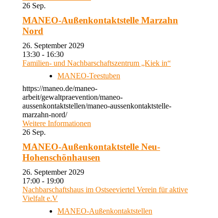
26
Sep.
MANEO-Außenkontaktstelle Marzahn
Nord
26. September 2029
13:30 - 16:30
Familien- und Nachbarschaftszentrum „Kiek in“
MANEO-Teestuben
https://maneo.de/maneo-
arbeit/gewaltpraevention/maneo-
aussenkontaktstellen/maneo-aussenkontaktstelle-
marzahn-nord/
Weitere Informationen
26
Sep.
MANEO-Außenkontaktstelle Neu-
Hohenschönhausen
26. September 2029
17:00 - 19:00
Nachbarschaftshaus im Ostseeviertel Verein für aktive
Vielfalt e.V
MANEO-Außenkontaktstellen