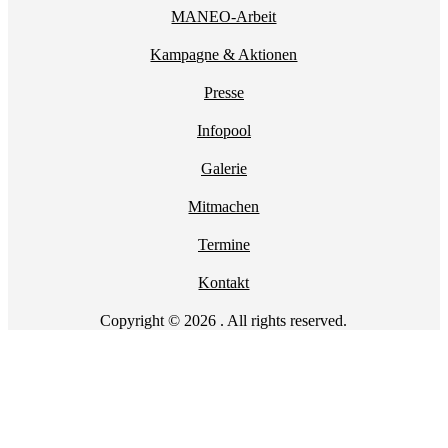
MANEO-Arbeit
Kampagne & Aktionen
Presse
Infopool
Galerie
Mitmachen
Termine
Kontakt
Copyright © 2026 . All rights reserved.