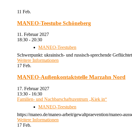
11
Feb.
MANEO-Teestube Schöneberg
11. Februar 2027
18:30 - 20:30
MANEO-Teestuben
Schwerpunkt: ukrainisch- und russisch-sprechende Geflüchtet
Weitere Informationen
17
Feb.
MANEO-Außenkontaktstelle Marzahn Nord
17. Februar 2027
13:30 - 16:30
Familien- und Nachbarschaftszentrum „Kiek in“
MANEO-Teestuben
https://maneo.de/maneo-arbeit/gewaltpraevention/maneo-auss
Weitere Informationen
17
Feb.