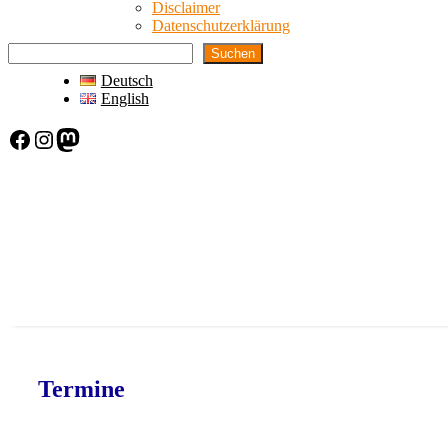
Disclaimer
Datenschutzerklärung
Suchen
Deutsch
English
Facebook
Instagram
Mastodon
Termine