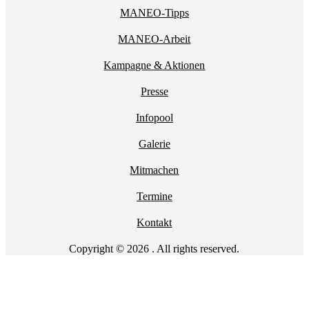
MANEO-Tipps
MANEO-Arbeit
Kampagne & Aktionen
Presse
Infopool
Galerie
Mitmachen
Termine
Kontakt
Copyright © 2026 . All rights reserved.