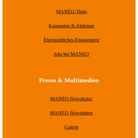
MANEO-Tipps
Kampagne & Aktionen
Ehrenamtliches Engagement
Jobs bei MANEO
Presse & Multimedien
MANEO-Newsticker
MANEO-Newsletters
Galerie