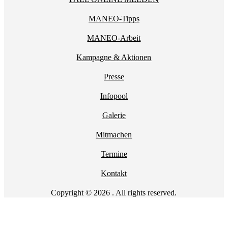
MANEO-Tipps
MANEO-Arbeit
Kampagne & Aktionen
Presse
Infopool
Galerie
Mitmachen
Termine
Kontakt
Copyright © 2026 . All rights reserved.