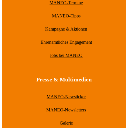
MANEO-Termine
MANEO-Tipps
Kampagne & Aktionen
Ehrenamtliches Engagement
Jobs bei MANEO
Presse & Multimedien
MANEO-Newsticker
MANEO-Newsletters
Galerie