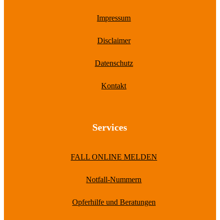
Impressum
Disclaimer
Datenschutz
Kontakt
Services
FALL ONLINE MELDEN
Notfall-Nummern
Opferhilfe und Beratungen