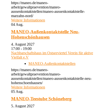
https://maneo.de/maneo-
arbeit/gewaltpraevention/maneo-
aussenkontaktstellen/maneo-aussenkontaktstelle-
marzahn-nord/
Weitere Informationen
04
Aug.
MANEO-Außenkontaktstelle Neu-
Hohenschönhausen
4. August 2027
17:00 - 19:00
Nachbarschaftshaus im Ostseeviertel Verein für aktive
Vielfalt e.V
MANEO-Außenkontaktstellen
https://maneo.de/maneo-
arbeit/gewaltpraevention/maneo-
aussenkontaktstellen/maneo-aussenkontaktstelle-neu-
hohenschoenhausen/
Weitere Informationen
05
Aug.
MANEO-Teestube Schöneberg
5. August 2027