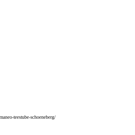
/maneo-teestube-schoeneberg/