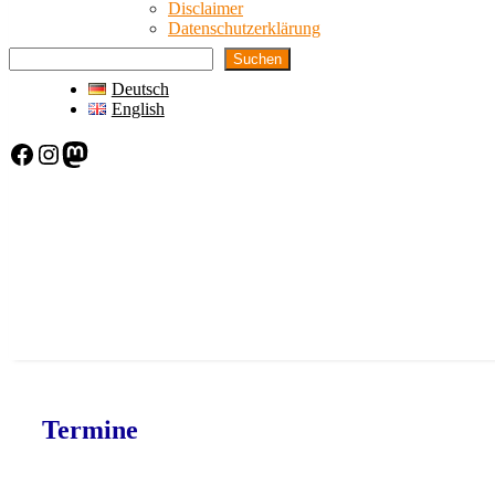
Disclaimer
Datenschutzerklärung
Suchen
Deutsch
English
Facebook
Instagram
Mastodon
Termine