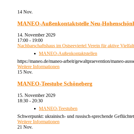
14
Nov.
MANEO-Außenkontaktstelle Neu-Hohenschön
14. November 2029
17:00 - 19:00
Nachbarschaftshaus im Ostseeviertel Verein für aktive Vielfal
MANEO-Außenkontaktstellen
https://maneo.de/maneo-arbeit/gewaltpraevention/maneo-auss
Weitere Informationen
15
Nov.
MANEO-Teestube Schöneberg
15. November 2029
18:30 - 20:30
MANEO-Teestuben
Schwerpunkt: ukrainisch- und russisch-sprechende Geflüchtet
Weitere Informationen
21
Nov.