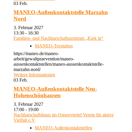
03
Feb.
MANEO-Außenkontaktstelle Marzahn
Nord
3. Februar 2027
13:30 - 16:30
Familien- und Nachbarschaftszentrum „Kiek in“
MANEO-Teestuben
https://maneo.de/maneo-
arbeit/gewaltpraevention/maneo-
aussenkontaktstellen/maneo-aussenkontaktstelle-
marzahn-nord/
Weitere Informationen
03
Feb.
MANEO-Außenkontaktstelle Neu-
Hohenschönhausen
3. Februar 2027
17:00 - 19:00
Nachbarschaftshaus im Ostseeviertel Verein für aktive
Vielfalt e.V
MANEO-Außenkontaktstellen