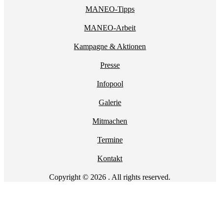
MANEO-Tipps
MANEO-Arbeit
Kampagne & Aktionen
Presse
Infopool
Galerie
Mitmachen
Termine
Kontakt
Copyright © 2026 . All rights reserved.