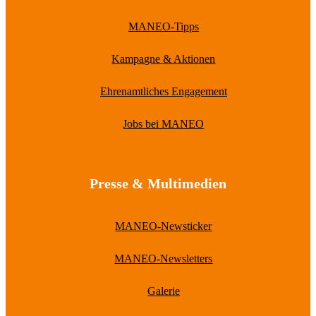
MANEO-Tipps
Kampagne & Aktionen
Ehrenamtliches Engagement
Jobs bei MANEO
Presse & Multimedien
MANEO-Newsticker
MANEO-Newsletters
Galerie