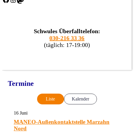
Schwules Überfalltelefon:
030-216 33 36
(täglich: 17-19:00)
Termine
Liste
Kalender
16
Juni
MANEO-Außenkontaktstelle Marzahn
Nord