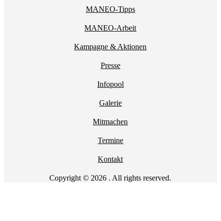
MANEO-Tipps
MANEO-Arbeit
Kampagne & Aktionen
Presse
Infopool
Galerie
Mitmachen
Termine
Kontakt
Copyright © 2026 . All rights reserved.