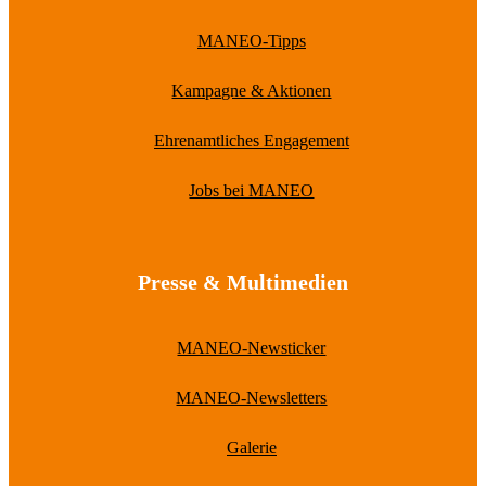
MANEO-Tipps
Kampagne & Aktionen
Ehrenamtliches Engagement
Jobs bei MANEO
Presse & Multimedien
MANEO-Newsticker
MANEO-Newsletters
Galerie