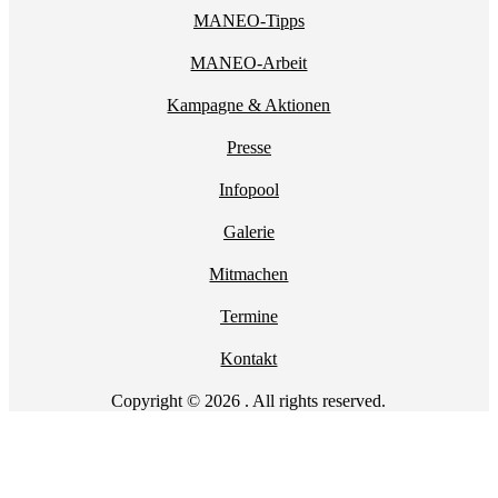
MANEO-Tipps
MANEO-Arbeit
Kampagne & Aktionen
Presse
Infopool
Galerie
Mitmachen
Termine
Kontakt
Copyright © 2026 . All rights reserved.