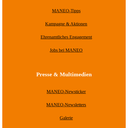
MANEO-Tipps
Kampagne & Aktionen
Ehrenamtliches Engagement
Jobs bei MANEO
Presse & Multimedien
MANEO-Newsticker
MANEO-Newsletters
Galerie