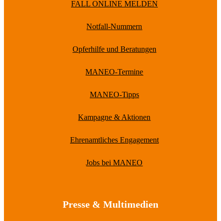
FALL ONLINE MELDEN
Notfall-Nummern
Opferhilfe und Beratungen
MANEO-Termine
MANEO-Tipps
Kampagne & Aktionen
Ehrenamtliches Engagement
Jobs bei MANEO
Presse & Multimedien