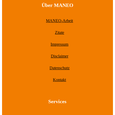
Über MANEO
MANEO-Arbeit
Zitate
Impressum
Disclaimer
Datenschutz
Kontakt
Services