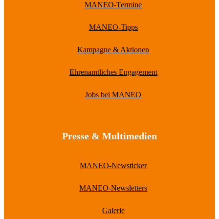
MANEO-Termine
MANEO-Tipps
Kampagne & Aktionen
Ehrenamtliches Engagement
Jobs bei MANEO
Presse & Multimedien
MANEO-Newsticker
MANEO-Newsletters
Galerie