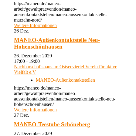
https://maneo.de/maneo-
arbeit/gewaltpraevention/maneo-
aussenkontaktstellen/maneo-aussenkontaktstelle-
marzahn-nord/
Weitere Informationen
26
Dez.
MANEO-Außenkontaktstelle Neu-
Hohenschönhausen
26. Dezember 2029
17:00 - 19:00
Nachbarschaftshaus im Ostseeviertel Verein für aktive
Vielfalt e.V
MANEO-Außenkontaktstellen
https://maneo.de/maneo-
arbeit/gewaltpraevention/maneo-
aussenkontaktstellen/maneo-aussenkontaktstelle-neu-
hohenschoenhausen/
Weitere Informationen
27
Dez.
MANEO-Teestube Schöneberg
27. Dezember 2029