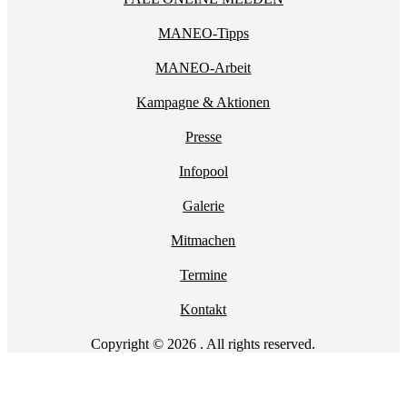
MANEO-Tipps
MANEO-Arbeit
Kampagne & Aktionen
Presse
Infopool
Galerie
Mitmachen
Termine
Kontakt
Copyright © 2026 . All rights reserved.