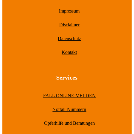
Impressum
Disclaimer
Datenschutz
Kontakt
Services
FALL ONLINE MELDEN
Notfall-Nummern
Opferhilfe und Beratungen