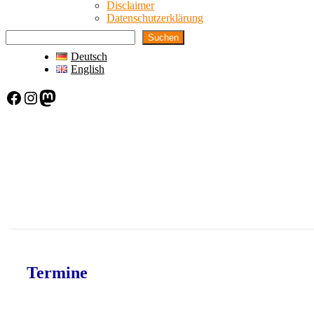
Disclaimer
Datenschutzerklärung
Suchen
Deutsch
English
Facebook
Instagram
Mastodon
Termine