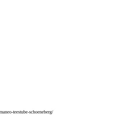
/maneo-teestube-schoeneberg/