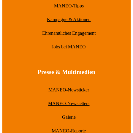
MANEO-Tipps
Kampagne & Aktionen
Ehrenamtliches Engagement
Jobs bei MANEO
Presse & Multimedien
MANEO-Newsticker
MANEO-Newsletters
Galerie
MANEO-Reporte