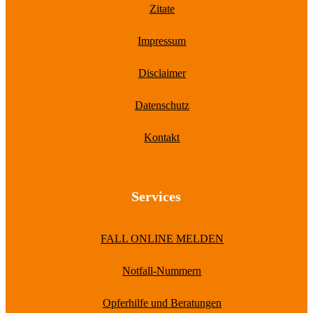
Zitate
Impressum
Disclaimer
Datenschutz
Kontakt
Services
FALL ONLINE MELDEN
Notfall-Nummern
Opferhilfe und Beratungen