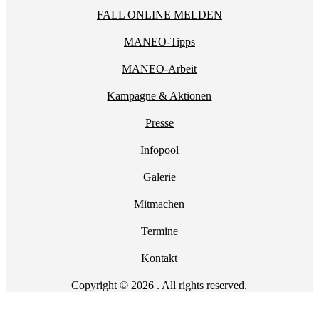
FALL ONLINE MELDEN
MANEO-Tipps
MANEO-Arbeit
Kampagne & Aktionen
Presse
Infopool
Galerie
Mitmachen
Termine
Kontakt
Copyright © 2026 . All rights reserved.