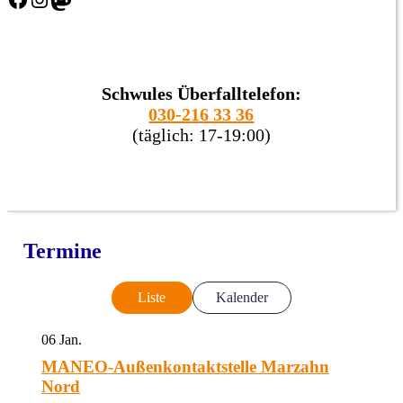
Schwules Überfalltelefon:
030-216 33 36
(täglich: 17-19:00)
Termine
Liste
Kalender
06
Jan.
MANEO-Außenkontaktstelle Marzahn
Nord