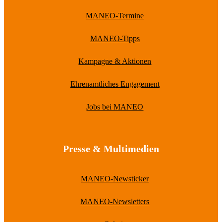
MANEO-Termine
MANEO-Tipps
Kampagne & Aktionen
Ehrenamtliches Engagement
Jobs bei MANEO
Presse & Multimedien
MANEO-Newsticker
MANEO-Newsletters